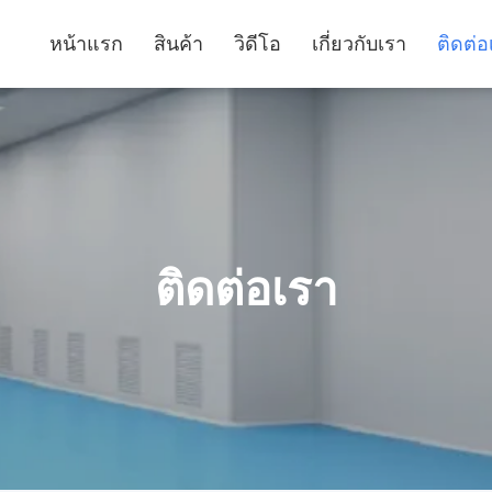
หน้าแรก
สินค้า
วิดีโอ
เกี่ยวกับเรา
ติดต่อ
ติดต่อเรา