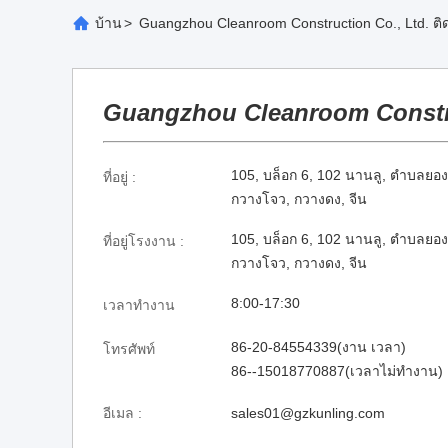
บ้าน
>
Guangzhou Cleanroom Construction Co., Ltd. ติ
Guangzhou Cleanroom Constru
105, บล็อก 6, 102 นานลู, ตําบลยองช
ที่อยู่ :
กวางโจว, กวางดง, จีน
105, บล็อก 6, 102 นานลู, ตําบลยองช
ที่อยู่โรงงาน :
กวางโจว, กวางดง, จีน
8:00-17:30
เวลาทำงาน
86-20-84554339(งาน เวลา)
โทรศัพท์
86--15018770887(เวลาไม่ทำงาน)
อีเมล :
sales01@gzkunling.com