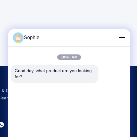
Sophie
10:40 AM
Good day, what product are you looking 
for?
 & D และการผลิตที่ใหญ่ที่สุด Prefab
leanroom จําหน่ายในจีน