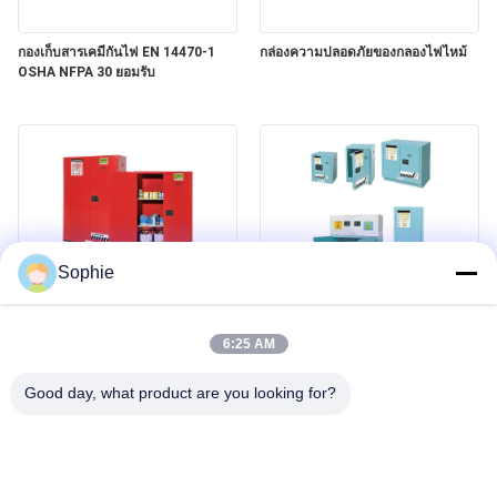
นโยบาย
กองเก็บสารเคมีกันไฟ EN 14470-1
กล่องความปลอดภัยของกลองไฟไหม้
ความ
OSHA NFPA 30 ยอมรับ
เป็น
ส่วน
ตัว
Sophie
ตู้ความปลอดภัยของสารเผาไหม้ของ
ตู้เก็บของที่ปลอดภัยจากสารกัดสนอง
GCC
6:25 AM
Good day, what product are you looking for?