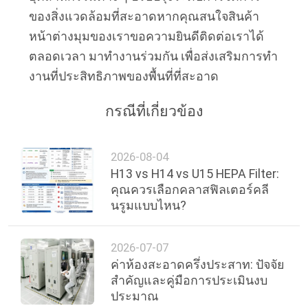
ของสิ่งแวดล้อมที่สะอาดหากคุณสนใจสินค้า
หน้าต่างมุมของเราขอความยินดีติดต่อเราได้
ตลอดเวลา มาทํางานร่วมกัน เพื่อส่งเสริมการทํา
งานที่ประสิทธิภาพของพื้นที่ที่สะอาด
กรณีที่เกี่ยวข้อง
2026-08-04
H13 vs H14 vs U15 HEPA Filter:
คุณควรเลือกคลาสฟิลเตอร์คลี
นรูมแบบไหน?
2026-07-07
ค่าห้องสะอาดครึ่งประสาท: ปัจจัย
สําคัญและคู่มือการประเมินงบ
ประมาณ