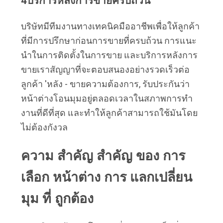
4บริการหลังการขายครบถ้วน
บริษัทมีทีมงานทางเทคนิคมืออาชีพเพื่อให้ลูกค้า
ที่มีการปรึกษาก่อนการขายที่ครบถ้วน การแนะ
นําในการติดตั้งในการขาย และบริการหลังการ
ขายเราสัญญาที่จะตอบสนองอย่างรวดเร็วต่อ
ลูกค้า 'หลัง - ขายความต้องการ, รับประกันว่า
หน้าต่างโอนมุมอยู่ตลอดเวลาในสภาพการทํา
งานที่ดีที่สุด และทําให้ลูกค้าสามารถใช้มันโดย
ไม่ต้องกังวล
ความ สําคัญ สําคัญ ของ การ 
เลือก หน้าต่าง การ แลกเปลี่ยน 
มุม ที่ ถูกต้อง