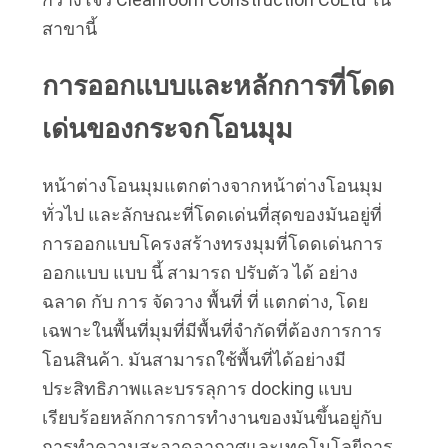
สาขานี้
ข่าว
การออกแบบและหลักการที่โดด
เด่นของกระจกโอนมุม
กรณี
หน้าต่างโอนมุมแตกต่างจากหน้าต่างโอนมุม
ทั่วไป และลักษณะที่โดดเด่นที่สุดของมันอยู่ที่
ขอ
การออกแบบโครงสร้างทรงมุมที่โดดเด่นการ 
ทุน
ออกแบบ แบบ นี้ สามารถ ปรับตัว ได้ อย่าง 
ฉลาด กับ การ จัดวาง พื้นที่ ที่ แตกต่าง, โดย
เฉพาะในพื้นที่มุมที่มีพื้นที่จํากัดที่ต้องการการ
แผนผัง
โอนสินค้า. มันสามารถใช้พื้นที่ได้อย่างมี
เว็บไซต์
ประสิทธิภาพและบรรลุการ docking แบบ
เรียบร้อยหลักการการทํางานของมันขึ้นอยู่กับ
การทําความสะอาดอากาศและเทคโนโลยีการ