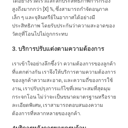
ได้อย่างรวดเร็วและลึกประสิทธิภาพการกรอง
สูงถึงมากกว่า [X] %, ซึ่งสามารถกําจัดอนุภาค
เล็ก ๆ และจุลินทรีย์ในอากาศได้อย่างมี
ประสิทธิภาพ โดยรับประกันว่าความสะอาดของ
วัตถุที่โอนไปไม่ถูกกระทบ
3. บริการปรับแต่งตามความต้องการ
เราเข้าใจอย่างลึกซึ้งว่า ความต้องการของลูกค้า
ที่แตกต่างกัน เราจึงให้บริการตามความต้องการ
ของลูกค้าความสะอาด, และความถี่ของการใช้
งาน, เราปรับปรุงการแก้ไขที่เหมาะสมที่สุดมุม
กระจกโอน ไม่ว่าจะเป็นขนาดมาตรฐานหรือราย
ละเอียดพิเศษ, เราสามารถตอบสนองความ
ต้องการที่หลากหลายของลูกค้า.