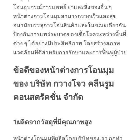
โอนอุปกรณ์การแพทย์ ยาและสิ่งของอื่น ๆ
หน้าต่างการโอนมุมสามารถรวดเร็วและสุข
อนามัยบรรลุการโอนสินค้าและในขณะเดียวกัน
ป้องกันการแพร่ระบาดของเชื้อโรคระหว่างพื้นที่
ต่าง ๆ ได้อย่างมีประสิทธิภาพ โดยสร้างสภาพ
แวดล้อมที่ดีสําหรับการรักษาและการฟื้นฟูผู้ป่วย
ข้อดีของหน้าต่างการโอนมุม
ของ บริษัท กวางโจว คลีนรูม 
คอนสตรัคชั่น จํากัด
1ผลิตจากวัสดุที่มีคุณภาพสูง
หน้าต่างโอนมุมที่ผลิตโดยบริษัทของเรา ถูกทํา