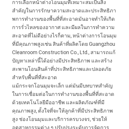
การเลือกหน้าต่างโอนมุมที่เหมาะสมเป็นสิ่ง
สําคัญในการรักษาความสะอาดและประสิทธิภา
พการทํางานของพื้นที่ที่สะอาดมันอาจทําให้เกิด
การรั่วไหลของอากาศ และมีผลในการทําความ
สะอาดที่ไม่ดีอย่างไรก็ตาม, หน้าต่างการโอนมุม
ที่มีคุณภาพสูงเช่น สินค้าที่ผลิตโดย Guangzhou 
Cleanroom Construction Co., Ltd., สามารถแก้
ปัญหาเหล่านี้ได้อย่างมีประสิทธิภาพ และสร้าง
สะพานโอนสินค้าที่ประสิทธิภาพและปลอดภัย
สําหรับพื้นที่ที่สะอาด
แม้กระจกโอนมุมจะเล็ก แต่มันมีบทบาทสําคัญ
ในการเชื่อมต่อในการทํางานของพื้นที่ที่สะอาด
ด้วยเทคโนโลยีมืออาชีพ และผลิตภัณฑ์ที่มี
คุณภาพสูง, ตั้งใจที่จะให้ลูกค้าที่มีประสิทธิภาพ
สูง ช่องโอนมุมและบริการครบวงจร, ช่วยให้
อุตสาหกรรมต่าง ๆ ปรับปรุงระดับการจัดการ