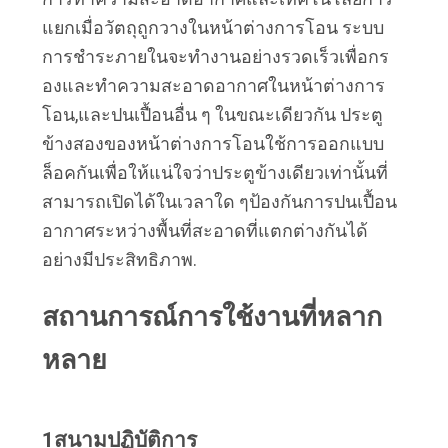
นโยบาย
แยกเมื่อวัตถุถูกวางในหน้าต่างการโอน ระบบ
การชําระภายในจะทํางานอย่างรวดเร็วเพื่อกร
ความ
องและทําความสะอาดอากาศในหน้าต่างการ
เป็น
โอน,และปนเปื้อนอื่น ๆ ในขณะเดียวกัน ประตู
ข้างสองของหน้าต่างการโอนใช้การออกแบบ
ส่วน
ล็อคกันเพื่อให้แน่ใจว่าประตูข้างเดียวเท่านั้นที่
ตัว
สามารถเปิดได้ในเวลาใด ๆป้องกันการปนเปื้อน
อากาศระหว่างพื้นที่สะอาดที่แตกต่างกันได้
อย่างมีประสิทธิภาพ.
สถานการณ์การใช้งานที่หลาก
หลาย
1สนามปฏิบัติการ