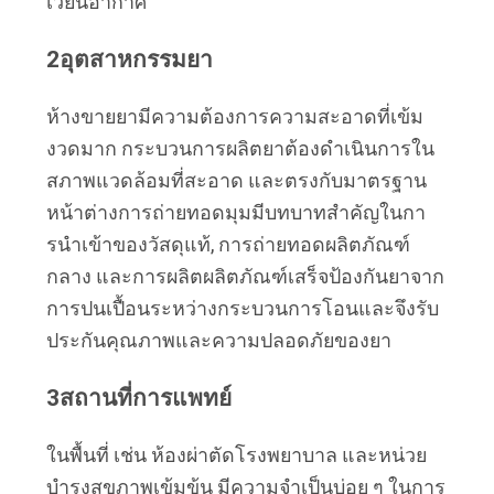
เวียนอากาศ
2อุตสาหกรรมยา
ห้างขายยามีความต้องการความสะอาดที่เข้ม
งวดมาก กระบวนการผลิตยาต้องดําเนินการใน
สภาพแวดล้อมที่สะอาด และตรงกับมาตรฐาน
หน้าต่างการถ่ายทอดมุมมีบทบาทสําคัญในกา
รนําเข้าของวัสดุแท้, การถ่ายทอดผลิตภัณฑ์
กลาง และการผลิตผลิตภัณฑ์เสร็จป้องกันยาจาก
การปนเปื้อนระหว่างกระบวนการโอนและจึงรับ
ประกันคุณภาพและความปลอดภัยของยา
3สถานที่การแพทย์
ในพื้นที่ เช่น ห้องผ่าตัดโรงพยาบาล และหน่วย
บํารุงสุขภาพเข้มข้น มีความจําเป็นบ่อย ๆ ในการ