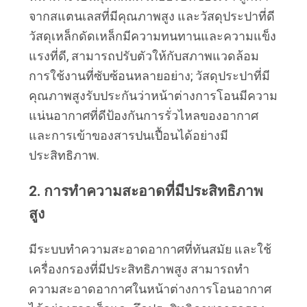
จากสแตนเลสที่มีคุณภาพสูง และวัสดุประปาที่ดี
วัสดุเหล็กดัดเหล็กมีความทนทานและความแข็ง
แรงที่ดี, สามารถปรับตัวให้กับสภาพแวดล้อม
การใช้งานที่ซับซ้อนหลายอย่าง; วัสดุประปาที่มี
คุณภาพสูงรับประกันว่าหน้าต่างการโอนมีความ
แน่นอากาศที่ดีป้องกันการรั่วไหลของอากาศ
และการเข้าของสารปนเปื้อนได้อย่างมี
ประสิทธิภาพ.
2. การทําความสะอาดที่มีประสิทธิภาพ
สูง
มีระบบทําความสะอาดอากาศที่ทันสมัย และใช้
เครื่องกรองที่มีประสิทธิภาพสูง สามารถทํา
ความสะอาดอากาศในหน้าต่างการโอนอากาศ