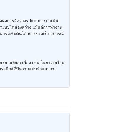
ื้อต่อการจัดวางรูปแบบการดำเนิน
กับระบบไฟส่องสว่าง แม้แต่การทำงาน
ารถเริ่มต้นได้อย่างรวดเร็ว อุปกรณ์
าดที่ยอดเยี่ยม เช่น ในการเตรียม
ทรอนิกส์ที่มีความแม่นยำและการ