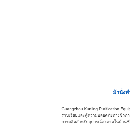
ม้านั่
Guangzhou Kunling Purification Equi
ราบเรียบและตู้ความปลอดภัยทางชีวภาพ
การผลิตสำหรับอุปกรณ์สะอาดในด้านชี