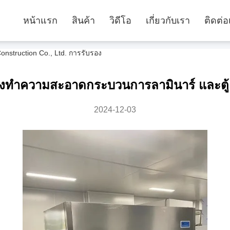
หน้าแรก
สินค้า
วิดีโอ
เกี่ยวกับเรา
ติดต่อ
onstruction Co., Ltd. การรับรอง
ยงทําความสะอาดกระบวนการลามินาร์ และตู
2024-12-03