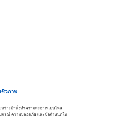
งชีวภาพ
ยำระหว่างม้านั่งทำความสะอาดแบบไหล
านอุปกรณ์ ความปลอดภัย และข้อกำหนดใน