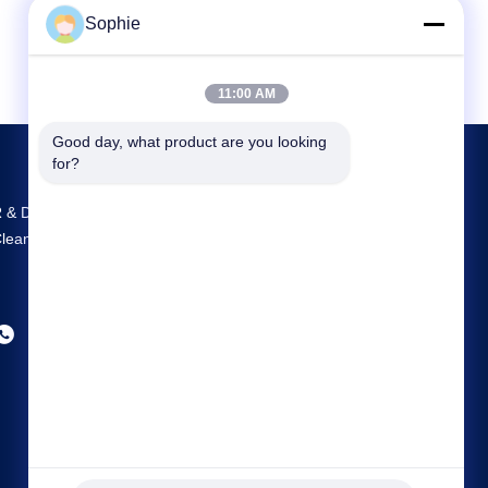
Sophie
11:00 AM
Good day, what product are you looking 
for?
 & D และการผลิตที่ใหญ่ที่สุด Prefab
leanroom จําหน่ายในจีน