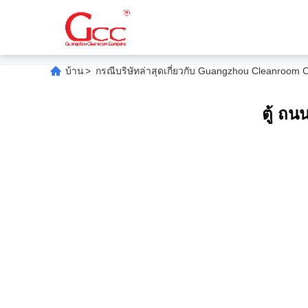
บ้าน
>
กรณีบริษัทล่าสุดเกี่ยวกับ Guangzhou Cleanroom C
ตู้ ถนน