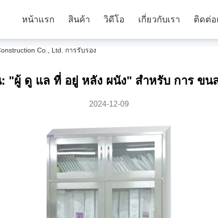
หน้าแรก
สินค้า
วิดีโอ
เกี่ยวกับเรา
ติดต่อ
onstruction Co., Ltd. การรับรอง
: "ผู้ ดู แล ที่ อยู่ หลัง ผนัง" สําหรับ การ ขน
2024-12-09