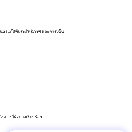
ส่งแก๊สที่ประสิทธิภาพ และการเน้น
นินการได้อย่างเรียบร้อย