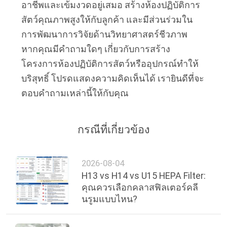
อาชีพและเข้มงวดอยู่เสมอ สร้างห้องปฏิบัติการ
สัตว์คุณภาพสูงให้กับลูกค้า และมีส่วนร่วมใน
การพัฒนาการวิจัยด้านวิทยาศาสตร์ชีวภาพ
หากคุณมีคำถามใดๆ เกี่ยวกับการสร้าง
โครงการห้องปฏิบัติการสัตว์หรืออุปกรณ์ทำให้
บริสุทธิ์ โปรดแสดงความคิดเห็นได้ เรายินดีที่จะ
ตอบคำถามเหล่านี้ให้กับคุณ
กรณีที่เกี่ยวข้อง
2026-08-04
H13 vs H14 vs U15 HEPA Filter:
คุณควรเลือกคลาสฟิลเตอร์คลี
นรูมแบบไหน?