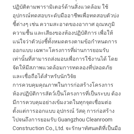
ปฏิบัติตามพารามิเตอร์ด้านสิ่งแวดล้อม ใช้
อุปกรณ์ทดสอบระดับมืออาชีพเพื่อทดสอบตัวบ่ง
ชี้ต่างๆ เช่น ความสะอาดของอากาศ อุณหภูมิ 
ความชื้น และเสียงของห้องปฏิบัติการ เพื่อให้
แน่ใจว่าตัวบ่งชี้ทั้งหมดตรงตามข้อกำหนดการ
ออกแบบ เฉพาะโครงการที่ผ่านการยอมรับ
เท่านั้นที่สามารถส่งมอบเพื่อการใช้งานได้ โดย
จัดให้มีสภาพแวดล้อมการทดลองที่ปลอดภัย
และเชื่อถือได้สำหรับนักวิจัย
การควบคุมคุณภาพในการก่อสร้างโครงการ
ห้องปฏิบัติการสัตว์เป็นโครงการที่เป็นระบบ ต้อง
มีการควบคุมอย่างเข้มงวดในทุกจุดเชื่อมต่อ 
ตั้งแต่การออกแบบ อุปกรณ์ วัสดุ การก่อสร้าง 
ไปจนถึงการยอมรับ Guangzhou Cleanroom 
Construction Co., Ltd. จะรักษาทัศนคติที่เป็นมือ