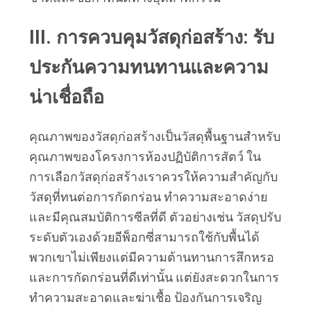
III. การควบคุมวัสดุก่อสร้าง: รับ
ประกันความทนทานและความ
น่าเชื่อถือ
คุณภาพของวัสดุก่อสร้างเป็นวัสดุพื้นฐานสำหรับ
คุณภาพของโครงการห้องปฏิบัติการสัตว์ ใน
การเลือกวัสดุก่อสร้างเราควรให้ความสำคัญกับ
วัสดุที่ทนต่อการกัดกร่อน ทำความสะอาดง่าย 
และมีคุณสมบัติการซีลที่ดี ตัวอย่างเช่น วัสดุปรับ
ระดับตัวเองด้วยอีพ็อกซี่สามารถใช้กับพื้นได้ 
พวกเขาไม่เพียงแต่มีความต้านทานการสึกหรอ
และการกัดกร่อนที่ดีเท่านั้น แต่ยังสะดวกในการ
ทำความสะอาดและฆ่าเชื้อ ป้องกันการเจริญ