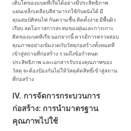
เติบโตของแบคทีเรียได้อย่างมีประสิทธิภาพ 
แผ่นเหล็กเคลือบสีสามารถใช้กับผนังได้ มี
คุณสมบัติทนไฟ กันความชื้น ติดตั้งง่าย มีพื้นผิว
เรียบ ลดโอกาสการสะสมของฝุ่นและการเกาะ
ติดของแบคทีเรีย นอกจากนี้ ควรมีการตรวจสอบ
คุณภาพอย่างเข้มงวดกับวัสดุก่อสร้างทั้งหมดที่
เข้าสู่สถานที่ก่อสร้าง รวมถึงข้อกำหนด 
ประสิทธิภาพ และเอกสารรับรองคุณภาพของ
วัสดุ จะต้องป้องกันไม่ให้วัสดุตัดสิทธิ์เข้าสู่สถาน
ที่ก่อสร้าง
IV. การจัดการกระบวนการ
ก่อสร้าง: การนำมาตรฐาน
คุณภาพไปใช้