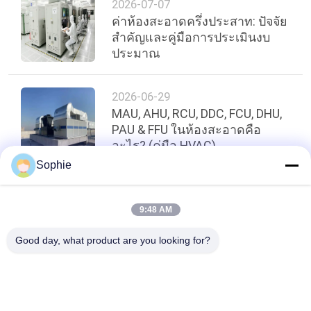
2026-07-07
ค่าห้องสะอาดครึ่งประสาท: ปัจจัย
สําคัญและคู่มือการประเมินงบ
ประมาณ
2026-06-29
MAU, AHU, RCU, DDC, FCU, DHU,
PAU & FFU ในห้องสะอาดคือ
อะไร? (คู่มือ HVAC)
Sophie
ด้านบน
9:48 AM
Good day, what product are you looking for?
หมวดหมู่ยอดนิยม
ทั้งหมด