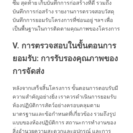
ซึม สุดท้าย เก็บบันทึกการก่อสร้างที่ดี รวมถึง
บันทึกการก่อสร้าง รายงานการตรวจสอบวัสดุ 
บันทึกการยอมรับโครงการที่ซ่อนอยู่ ฯลฯ เพื่อ
เป็นพื้นฐานในการติดตามคุณภาพของโครงการ
V. การตรวจสอบในขั้นตอนการ
ยอมรับ: การรับรองคุณภาพของ
การจัดส่ง
หลังจากเสร็จสิ้นโครงการ ขั้นตอนการตอบรับมี
ความสำคัญอย่างยิ่ง เราควรดำเนินการยอมรับ
ห้องปฏิบัติการสัตว์อย่างครอบคลุมตาม
มาตรฐานและข้อกำหนดที่เกี่ยวข้อง รวมถึงรูป
แบบของห้องปฏิบัติการ สถานะการทำงานของ
สิ่งอำนวยความสะดวกและอุปกรณ์ และการ