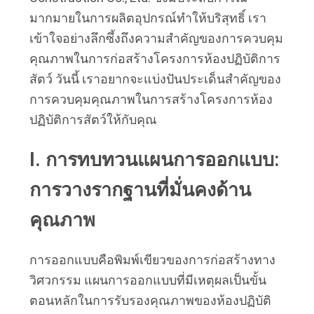
มากมายในการผลิตอุปกรณ์ทำให้บริสุทธิ์ เรา
เข้าใจอย่างลึกซึ้งถึงความสำคัญของการควบคุม
ข่าว
คุณภาพในการก่อสร้างโครงการห้องปฏิบัติการ
สัตว์ วันนี้ เราอยากจะแบ่งปันประเด็นสำคัญของ
กรณี
การควบคุมคุณภาพในการสร้างโครงการห้อง
ปฏิบัติการสัตว์ให้กับคุณ
ขอ
I. การทบทวนแผนการออกแบบ: 
ทุน
การวางรากฐานที่มั่นคงด้าน
คุณภาพ
แผนผัง
การออกแบบคือพิมพ์เขียวของการก่อสร้างทาง
เว็บไซต์
วิศวกรรม แผนการออกแบบที่มีเหตุผลเป็นขั้น
ตอนหลักในการรับรองคุณภาพของห้องปฏิบัติ