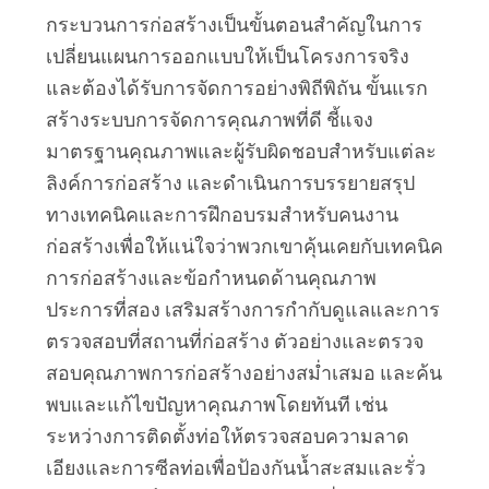
กระบวนการก่อสร้างเป็นขั้นตอนสำคัญในการ
เปลี่ยนแผนการออกแบบให้เป็นโครงการจริง 
และต้องได้รับการจัดการอย่างพิถีพิถัน ขั้นแรก 
สร้างระบบการจัดการคุณภาพที่ดี ชี้แจง
มาตรฐานคุณภาพและผู้รับผิดชอบสำหรับแต่ละ
ลิงค์การก่อสร้าง และดำเนินการบรรยายสรุป
ทางเทคนิคและการฝึกอบรมสำหรับคนงาน
ก่อสร้างเพื่อให้แน่ใจว่าพวกเขาคุ้นเคยกับเทคนิค
การก่อสร้างและข้อกำหนดด้านคุณภาพ 
ประการที่สอง เสริมสร้างการกำกับดูแลและการ
ตรวจสอบที่สถานที่ก่อสร้าง ตัวอย่างและตรวจ
สอบคุณภาพการก่อสร้างอย่างสม่ำเสมอ และค้น
พบและแก้ไขปัญหาคุณภาพโดยทันที เช่น
ระหว่างการติดตั้งท่อให้ตรวจสอบความลาด
เอียงและการซีลท่อเพื่อป้องกันน้ำสะสมและรั่ว