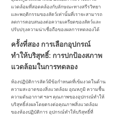
แวดล้อมที่สอดคล้องกับลักษณะทางสรีรวิทยา
และพฤติกรรมของสัตว์เท่านั้นที่เราจะสามารถ
ลดการตอบสนองต่อความเครียดของสัตว์และ
ปรับปรุงความน่าเชื่อถือของผลการทดลองได้
ครั้งที่สอง การเลือกอุปกรณ์
ทำให้บริสุทธิ์: การปกป้องสภาพ
แวดล้อมในการทดลอง
ห้องปฏิบัติการสัตว์มีข้อกำหนดที่เข้มงวดในด้าน
ความสะอาดของสิ่งแวดล้อม อุณหภูมิ ความชื้น 
ความดันอากาศ ฯลฯ คุณภาพของอุปกรณ์ทำให้
บริสุทธิ์ส่งผลโดยตรงต่อคุณภาพสิ่งแวดล้อม
ของห้องปฏิบัติการ อุปกรณ์ทำให้บริสุทธิ์ที่