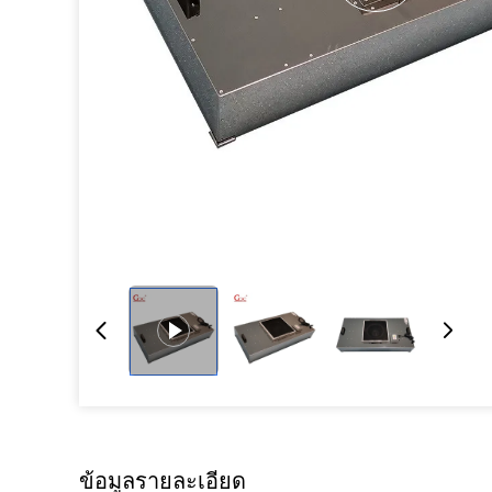
ข้อมูลรายละเอียด