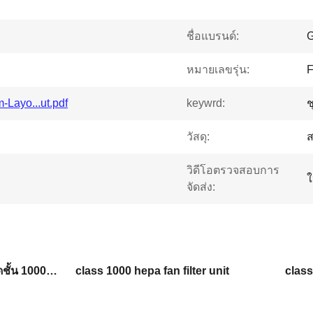
ชื่อแบรนด์:
หมายเลขรุ่น:
Layo...ut.pdf
keywrd:
ช
วัสดุ:
วิดีโอตรวจสอบการ
ใ
จัดส่ง:
หน่วยกรองพัดลมห้องสะอาดชั้น 1000 หน่วยกรองพัดลมห้องสะอาดชั้น 1000 hepa
class 1000 hepa fan filter unit
class