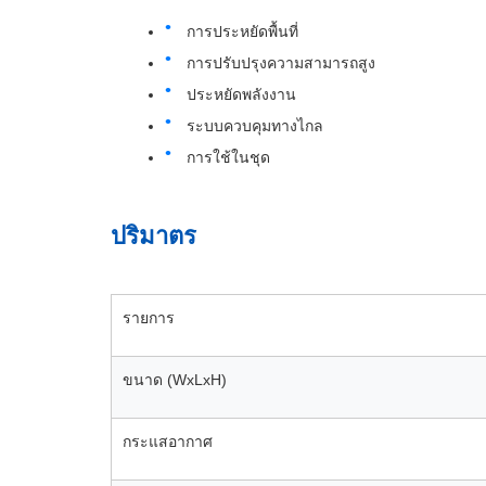
การประหยัดพื้นที่
การปรับปรุงความสามารถสูง
ประหยัดพลังงาน
ระบบควบคุมทางไกล
การใช้ในชุด
ปริมาตร
รายการ
ขนาด (WxLxH)
กระแสอากาศ