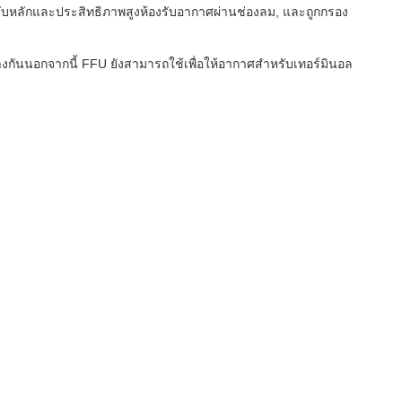
บหลักและประสิทธิภาพสูงห้องรับอากาศผ่านช่องลม, และถูกกรอง
งกันนอกจากนี้ FFU ยังสามารถใช้เพื่อให้อากาศสําหรับเทอร์มินอล