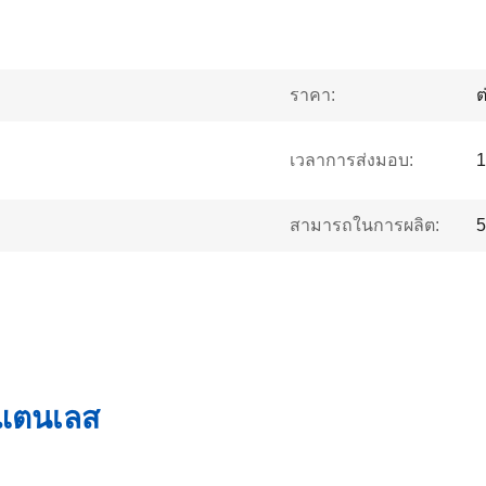
ราคา:
ต
เวลาการส่งมอบ:
1
สามารถในการผลิต:
5
สแตนเลส