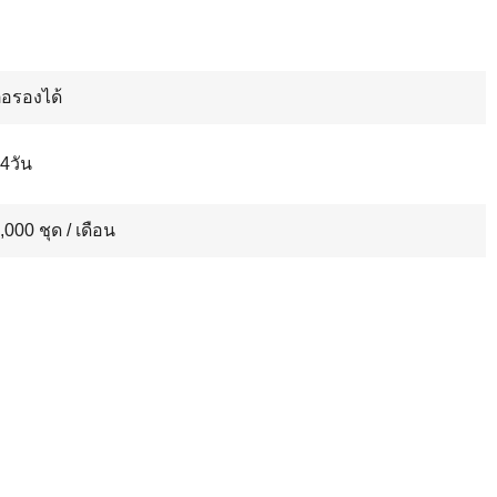
่อรองได้
4วัน
,000 ชุด / เดือน