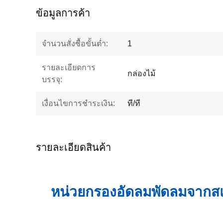
ข้อมูลการค้า
จำนวนสั่งซื้อขั้นต่ำ:
1
รายละเอียดการ
กล่องไม้
บรรจุ:
เงื่อนไขการชำระเงิน:
ที/ที
รายละเอียดสินค้า
หน่วยกรองอัดลมพัดลมจาก