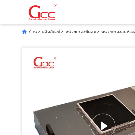
บ้าน
>
ผลิตภัณฑ์
>
หน่วยกรองพัดลม
>
หน่วยกรองลมห้อง