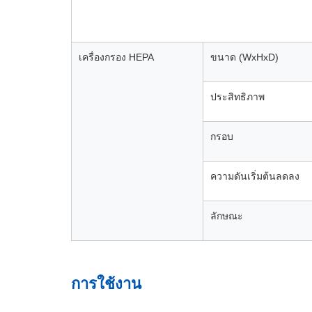
เครื่องกรอง HEPA
ขนาด (WxHxD)
ประสิทธิภาพ
กรอบ
ความดันเริ่มต้นลดลง
ลักษณะ
การใช้งาน