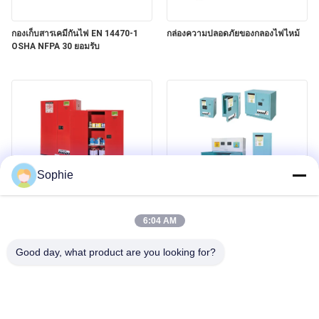
นโยบาย
กองเก็บสารเคมีกันไฟ EN 14470-1
กล่องความปลอดภัยของกลองไฟไหม้
ความ
OSHA NFPA 30 ยอมรับ
เป็น
ส่วน
ตัว
Sophie
ตู้ความปลอดภัยของสารเผาไหม้ของ
ตู้เก็บของที่ปลอดภัยจากสารกัดสนอง
GCC
6:04 AM
Good day, what product are you looking for?