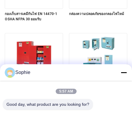
นโยบาย
กองเก็บสารเคมีกันไฟ EN 14470-1
กล่องความปลอดภัยของกลองไฟไหม้
ความ
OSHA NFPA 30 ยอมรับ
เป็น
ส่วน
ตัว
Sophie
ตู้ความปลอดภัยของสารเผาไหม้ของ
ตู้เก็บของที่ปลอดภัยจากสารกัดสนอง
GCC
5:57 AM
Good day, what product are you looking for?