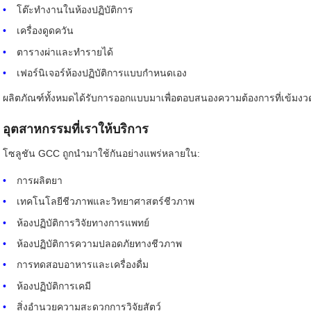
โต๊ะทำงานในห้องปฏิบัติการ
เครื่องดูดควัน
ตารางผ่าและทำรายได้
เฟอร์นิเจอร์ห้องปฏิบัติการแบบกำหนดเอง
ผลิตภัณฑ์ทั้งหมดได้รับการออกแบบมาเพื่อตอบสนองความต้องการที่เข้มงว
อุตสาหกรรมที่เราให้บริการ
โซลูชัน GCC ถูกนำมาใช้กันอย่างแพร่หลายใน:
การผลิตยา
เทคโนโลยีชีวภาพและวิทยาศาสตร์ชีวภาพ
ห้องปฏิบัติการวิจัยทางการแพทย์
ห้องปฏิบัติการความปลอดภัยทางชีวภาพ
การทดสอบอาหารและเครื่องดื่ม
ห้องปฏิบัติการเคมี
สิ่งอำนวยความสะดวกการวิจัยสัตว์