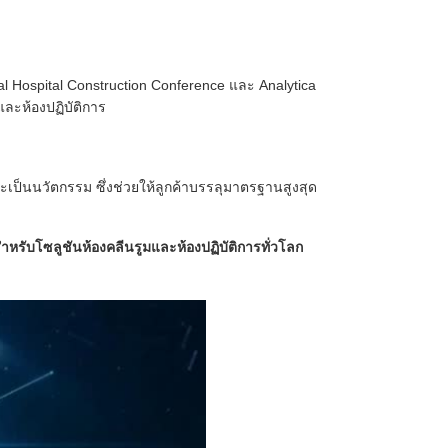
l Hospital Construction Conference และ Analytica
ละห้องปฏิบัติการ
ละเป็นนวัตกรรม ซึ่งช่วยให้ลูกค้าบรรลุมาตรฐานสูงสุด
หรับโซลูชันห้องคลีนรูมและห้องปฏิบัติการทั่วโลก