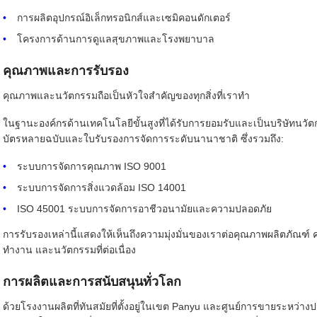
การผลิตอุปกรณ์อิเล็กทรอนิกส์และเซมิคอนดักเตอร์
โครงการด้านการดูแลสุขภาพและโรงพยาบาล
คุณภาพและการรับรอง
คุณภาพและนวัตกรรมถือเป็นหัวใจสำคัญของทุกสิ่งที่เราทำ
ในฐานะองค์กรด้านเทคโนโลยีขั้นสูงที่ได้รับการยอมรับและเป็นบริษัทนวัต
บัตรหลายฉบับและใบรับรองการจัดการระดับนานาชาติ ซึ่งรวมถึง:
ระบบการจัดการคุณภาพ ISO 9001
ระบบการจัดการสิ่งแวดล้อม ISO 14001
ISO 45001 ระบบการจัดการอาชีวอนามัยและความปลอดภัย
การรับรองเหล่านี้แสดงให้เห็นถึงความมุ่งมั่นของเราต่อคุณภาพผลิตภัณฑ
ทำงาน และนวัตกรรมที่ต่อเนื่อง
การผลิตและการสนับสนุนทั่วโลก
ด้วยโรงงานผลิตที่ทันสมัยที่ตั้งอยู่ในเขต Panyu และศูนย์การขายระห