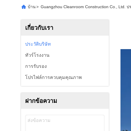
บ้าน
>
Guangzhou Cleanroom Construction Co., Ltd. ประ
เกี่ยวกับเรา
ประวัติบริษัท
ทัวร์โรงงาน
การรับรอง
โปรไฟล์การควบคุมคุณภาพ
ฝากข้อความ