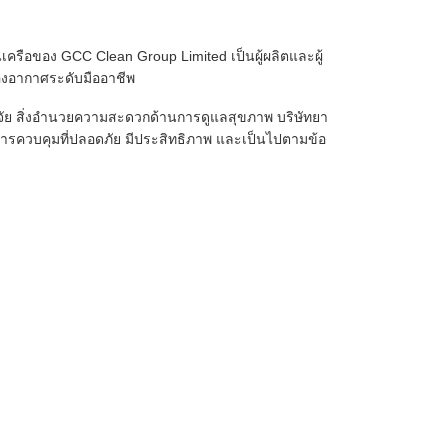
นเครือของ GCC Clean Group Limited เป็นผู้ผลิตและผู้
องอากาศระดับมืออาชีพ
ิจัย สิ่งอำนวยความสะดวกด้านการดูแลสุขภาพ บริษัทยา
ีการควบคุมที่ปลอดภัย มีประสิทธิภาพ และเป็นไปตามข้อ