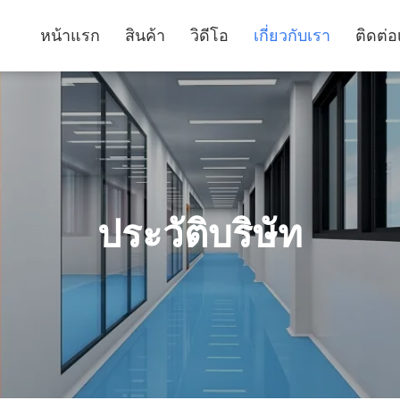
หน้าแรก
สินค้า
วิดีโอ
เกี่ยวกับเรา
ติดต่อ
ประวัติบริษัท